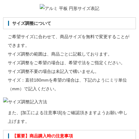
サイズ調整について
ご希望サイズに合わせて、商品サイズを無料で変更することが
できます。
サイズ調整の範囲は、商品ごとに記載しております。
サイズ調整をご希望の場合は、希望寸法をご指定ください。
サイズ調整不要の場合は未記入で構いません。
サイズ：直径180mmを希望の場合は、下記のようにミリ単位
（mm）で記入ください。
また、[
加工による注意事項
]をご確認頂きますようお願い申し
上げます。
【重要】商品購入時の注意事項