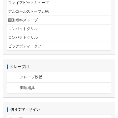
ファイアピットキューブ
アルコールストーブ五徳
固形燃料ストーブ
コンパクトグリルⅡ
コンパクトグリル
ビッグボディータフ
クレープ用
クレープ鉄板
調理器具
切り文字・サイン