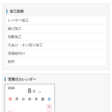
加工技術
レーザー加工
曲げ加工
切断加工
穴あけ・ネジ切り加工
溶接組付け
刻印
営業日カレンダー