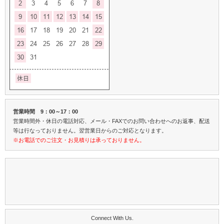
営業時間 9：00～17：00
営業時間外・休日の電話対応、メール・FAXでのお問い合わせへのお返事、配送
等は行なっておりません。翌営業日からのご対応となります。
※お電話でのご注文・お見積りは承っておりません。
Connect With Us.