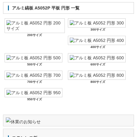
アルミ縞板 A5052P 平板 円形 一覧
300サイズ
200サイズ
400サイズ
500サイズ
600サイズ
700サイズ
800サイズ
950サイズ