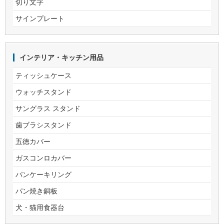
切り文字
サインプレート
インテリア・キッチン用品
ティッシュケース
ウォッチスタンド
サングラス スタンド
歯ブラシスタンド
五徳カバー
ガスコンロカバー
パンケーキリング
パン焼き銅板
犬・猫用食器台