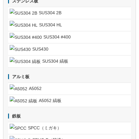
ステンレス板
SUS304 2B
SUS304 HL
SUS304 #400
SUS430
SUS304 縞板
アルミ板
A5052
A5052 縞板
鉄板
SPCC（ミガキ）