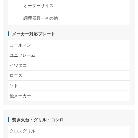
オーダーサイズ
調理器具・その他
メーカー対応プレート
コールマン
ユニフレーム
イワタニ
ロゴス
ソト
他メーカー
焚き火台・グリル・コンロ
クロスグリル