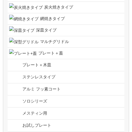
炭火焼きタイプ
網焼きタイプ
深皿タイプ
マルチグリドル
プレート＋蓋
プレート＋木皿
ステンレスタイプ
アルミ フッ素コート
ソロシリーズ
メスティン用
お試しプレート