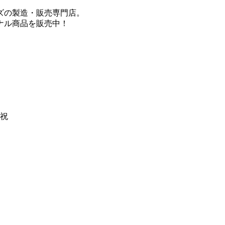
ズの製造・販売専門店。
ナル商品を販売中！
日祝