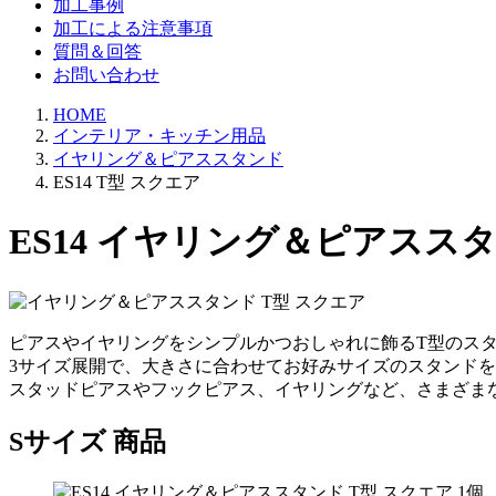
加工事例
加工による注意事項
質問＆回答
お問い合わせ
HOME
インテリア・キッチン用品
イヤリング＆ピアススタンド
ES14 T型 スクエア
ES14 イヤリング＆ピアススタ
ピアスやイヤリングをシンプルかつおしゃれに飾るT型のス
3サイズ展開で、大きさに合わせてお好みサイズのスタンドを
スタッドピアスやフックピアス、イヤリングなど、さまざま
Sサイズ 商品