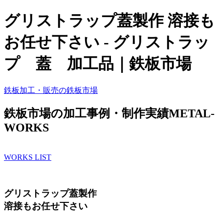
グリストラップ蓋製作 溶接も
お任せ下さい - グリストラッ
プ 蓋 加工品｜鉄板市場
鉄板加工・販売の
鉄板市場
鉄板市場の加工事例・制作実績
METAL
-
WORKS
WORKS LIST
グリストラップ蓋製作
溶接もお任せ下さい