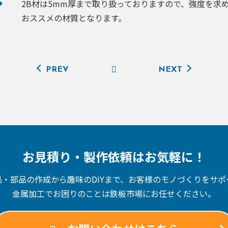
2B材は5mm厚まで取り扱っておりますので、強度を求
おススメの材質となります。
PREV
NEXT
お見積り・製作依頼はお気軽に！
品・部品の作成から趣味のDIYまで、
お客様のモノづくりをサポ
金属加工でお困りのことは
鉄板市場にお任せください。