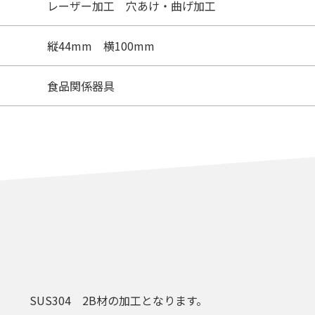
レーザー加工 穴あけ・曲げ加工
縦44mm 横100mm
食品関係器具
SUS304 2B材の加工となります。