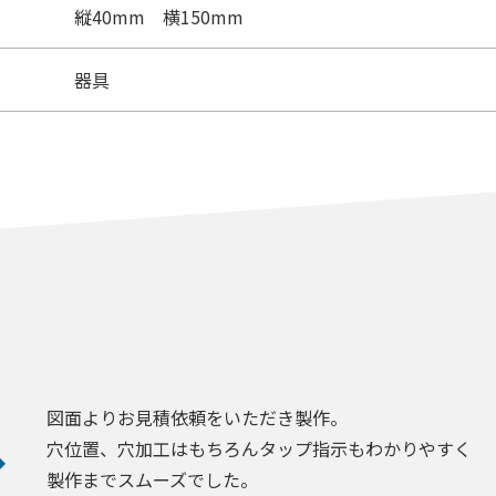
縦40mm 横150mm
器具
図面よりお見積依頼をいただき製作。
穴位置、穴加工はもちろんタップ指示もわかりやすく
製作までスムーズでした。