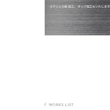
ステンレス板 加工。 タップ加工もいたします
WORKS LIST