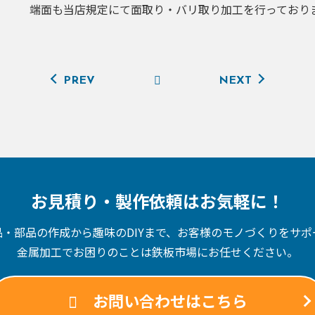
端面も当店規定にて面取り・バリ取り加工を行っており
PREV
NEXT
お見積り・製作依頼はお気軽に！
品・部品の作成から趣味のDIYまで、
お客様のモノづくりをサポ
金属加工でお困りのことは
鉄板市場にお任せください。
お問い合わせはこちら