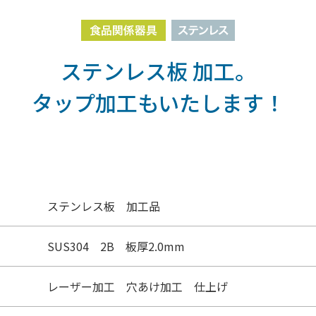
ステンレス板 加工。
タップ加工もいたします！
ステンレス板 加工品
SUS304 2B 板厚2.0mm
レーザー加工 穴あけ加工 仕上げ