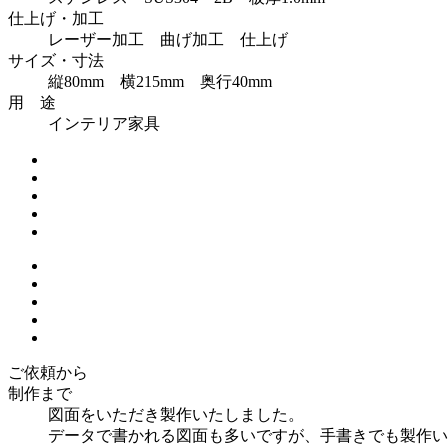
仕上げ・加工
レーザー加工 曲げ加工 仕上げ
サイズ・寸法
縦80mm 横215mm 奥行40mm
用 途
インテリア家具
ご依頼から
制作まで
図面をいただき製作いたしました。
データで書かれる図面も多いですが、手書きでも製作い