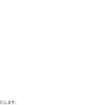
たします。