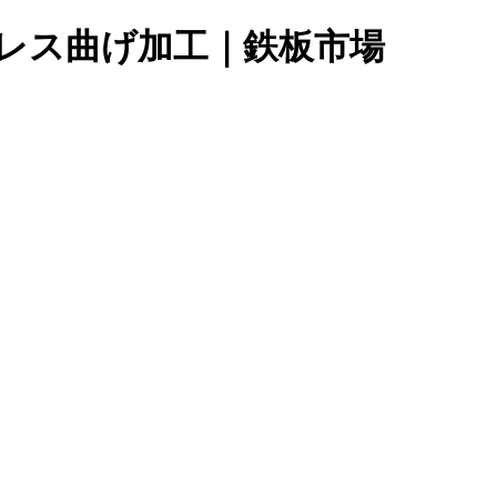
ンレス曲げ加工｜鉄板市場